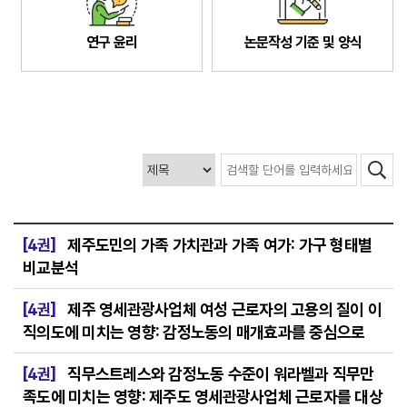
연구 윤리
논문작성 기준 및 양식
[4권]
제주도민의 가족 가치관과 가족 여가: 가구 형태별
비교분석
[4권]
제주 영세관광사업체 여성 근로자의 고용의 질이 이
직의도에 미치는 영향: 감정노동의 매개효과를 중심으로
[4권]
직무스트레스와 감정노동 수준이 워라벨과 직무만
족도에 미치는 영향: 제주도 영세관광사업체 근로자를 대상