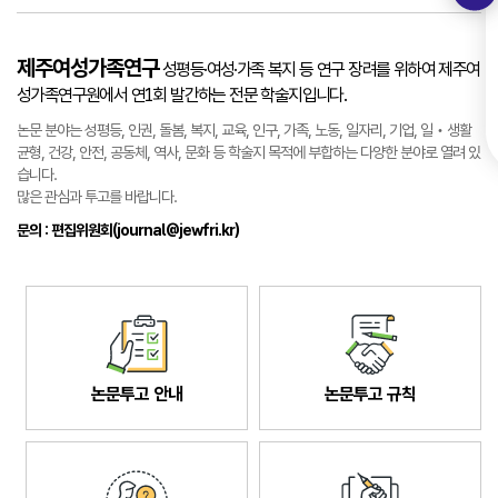
제주여성가족연구
성평등·여성·가족 복지 등 연구 장려를 위하여 제주여
성가족연구원에서 연1회 발간하는 전문 학술지입니다.
논문 분야는 성평등, 인권, 돌봄, 복지, 교육, 인구, 가족, 노동, 일자리, 기업, 일‧생활
균형, 건강, 안전, 공동체, 역사, 문화 등 학술지 목적에 부합하는 다양한 분야로 열려 있
습니다.
많은 관심과 투고를 바랍니다.
문의 : 편집위원회(journal@jewfri.kr)
논문투고 안내
논문투고 규칙