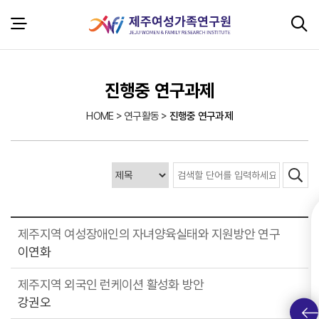
본문 바로가기
서브 콘텐츠
진행중 연구과제
HOME > 연구활동 >
진행중 연구과제
제주지역 여성장애인의 자녀양육실태와 지원방안 연구
이연화
제주지역 외국인 런케이션 활성화 방안
강권오