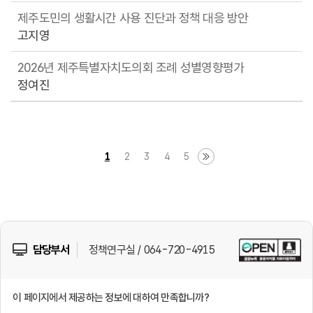
제주도민의 생활시간 사용 진단과 정책 대응 방안
고지영
2026년 제주특별자치도의회 조례 성별영향평가
정여진
1
2
3
4
5
담당부서
정책연구실 / 064-720-4915
이 페이지에서 제공하는 정보에 대하여 만족합니까?