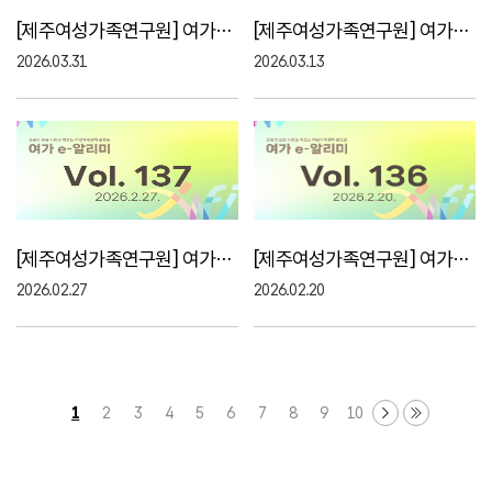
[제주여성가족연구원] 여가e-알리미 139호, 12주년..
[제주여성가족연구원] 여가e-알리미 138호, 제주여..
2026.03.31
2026.03.13
[제주여성가족연구원] 여가e-알리미 137호, 2월의 ..
[제주여성가족연구원] 여가e-알리미 136호, 2026년..
2026.02.27
2026.02.20
1
2
3
4
5
6
7
8
9
10