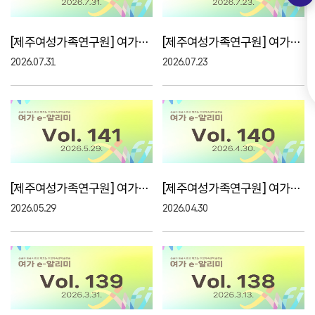
[제주여성가족연구원] 여가e-알리미 143호, 7월의 ..
[제주여성가족연구원] 여가e-알리미 142호, 7월의 ..
2026.07.31
2026.07.23
[제주여성가족연구원] 여가e-알리미 141호, 5월의 ..
[제주여성가족연구원] 여가e-알리미 140호, 4월의 ..
2026.05.29
2026.04.30