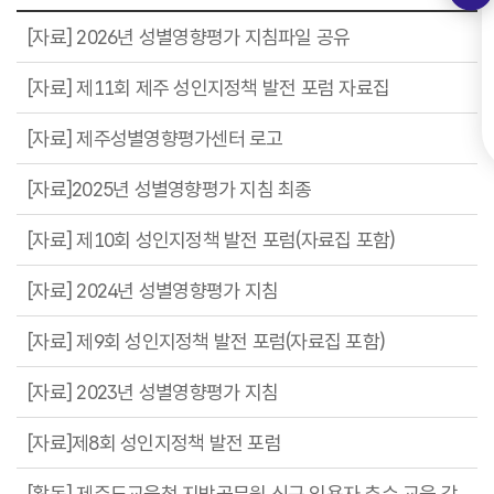
[자료] 2026년 성별영향평가 지침파일 공유
[자료] 제11회 제주 성인지정책 발전 포럼 자료집
[자료] 제주성별영향평가센터 로고
[자료]2025년 성별영향평가 지침 최종
[자료] 제10회 성인지정책 발전 포럼(자료집 포함)
[자료] 2024년 성별영향평가 지침
[자료] 제9회 성인지정책 발전 포럼(자료집 포함)
[자료] 2023년 성별영향평가 지침
[자료]제8회 성인지정책 발전 포럼
[활동] 제주도교육청 지방공무원 신규 임용자 추수 교육 강