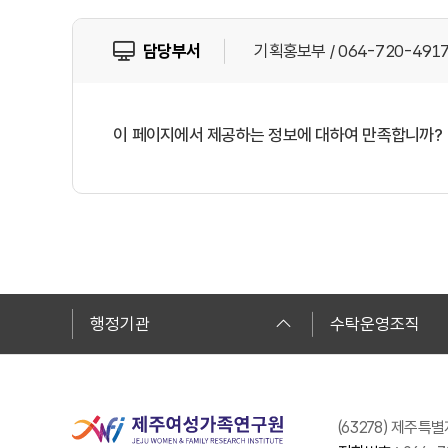
담당부서
기획홍보부 / 064-720-491
이 페이지에서 제공하는 정보에 대하여 만족합니까?
행정기관
수탁운영조직
(63278) 제주특